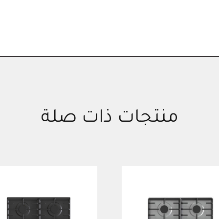
منتجات ذات صلة