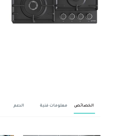
الخصائص
معلومات فنية
الدعم