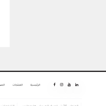
الرئيسية
المنتجات
الصو