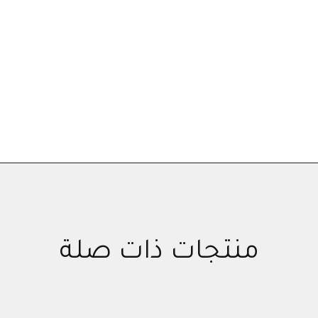
منتجات ذات صلة