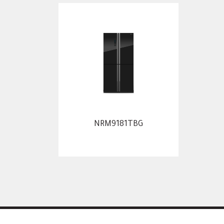
NRM9181TBG